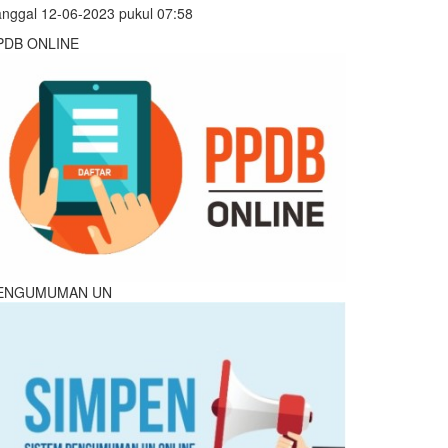
nggal 12-06-2023 pukul 07:58
PDB ONLINE
ENGUMUMAN UN