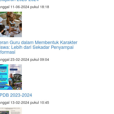
nggal 11-06-2024 pukul 18:18
eran Guru dalam Membentuk Karakter
iswa: Lebih dari Sekadar Penyampai
nformasi
nggal 23-02-2024 pukul 09:04
PDB 2023-2024
nggal 13-02-2024 pukul 10:45