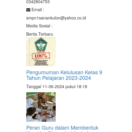
0342804753
Email :
smpn1sanankulon@yahoo.co.id
Media Sosial :
Berita Terbaru
Pengumuman Kelulusan Kelas 9
Tahun Pelajaran 2023-2024
Tanggal 11-06-2024 pukul 18:18
Peran Guru dalam Membentuk