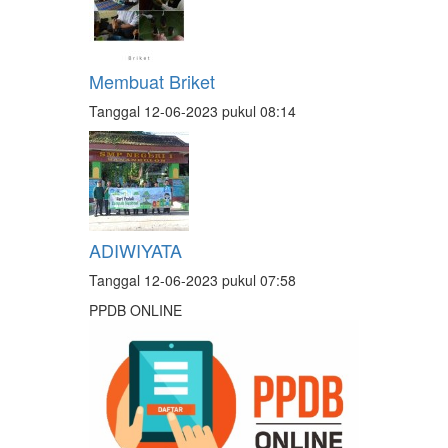
Membuat Briket
Tanggal 12-06-2023 pukul 08:14
ADIWIYATA
Tanggal 12-06-2023 pukul 07:58
PPDB ONLINE