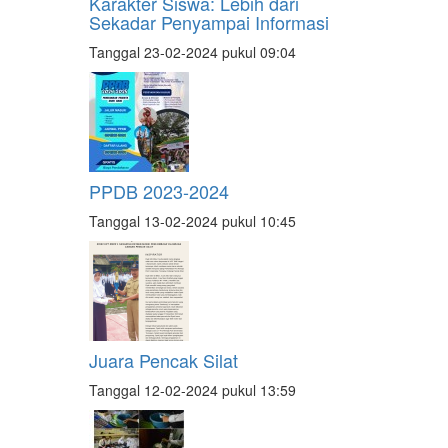
Karakter Siswa: Lebih dari
Sekadar Penyampai Informasi
Tanggal 23-02-2024 pukul 09:04
PPDB 2023-2024
Tanggal 13-02-2024 pukul 10:45
Juara Pencak Silat
Tanggal 12-02-2024 pukul 13:59